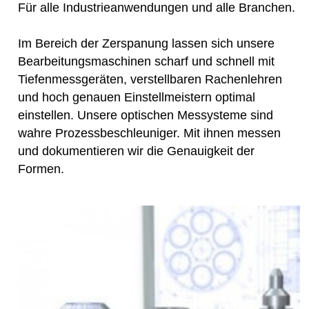
Für alle Industrieanwendungen und alle Branchen.
Im Bereich der Zerspanung lassen sich unsere
Bearbeitungsmaschinen scharf und schnell mit
Tiefenmessgeräten, verstellbaren Rachenlehren
und hoch genauen Einstellmeistern optimal
einstellen. Unsere optischen Messysteme sind
wahre Prozessbeschleuniger. Mit ihnen messen
und dokumentieren wir die Genauigkeit der
Formen.