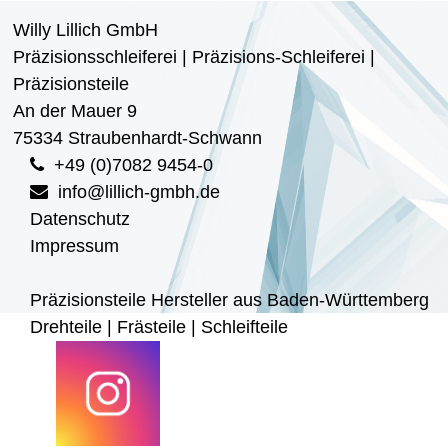
Willy Lillich GmbH
Präzisionsschleiferei | Präzisions-Schleiferei |
Präzisionsteile
An der Mauer 9
75334 Straubenhardt-Schwann
+49 (0)7082 9454-0
info@lillich-gmbh.de
Datenschutz
Impressum
Präzisionsteile Hersteller aus Baden-Württemberg
Drehteile | Frästeile | Schleifteile