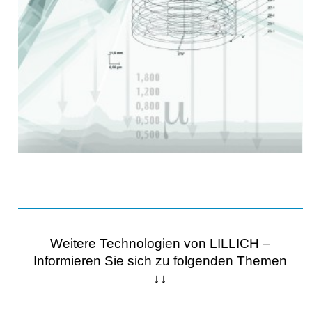
Weitere Technologien von LILLICH –
Informieren Sie sich zu folgenden Themen
↓↓