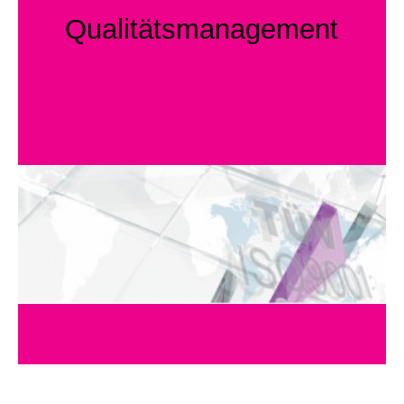
Qualitätsmanagement