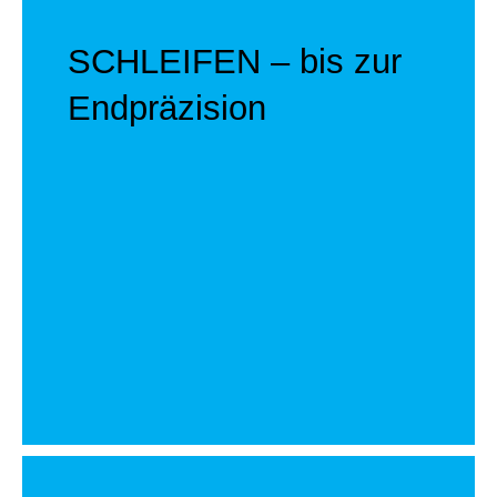
SCHLEIFEN – bis zur
Endpräzision