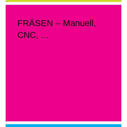
FRÄSEN – Manuell,
CNC, ...