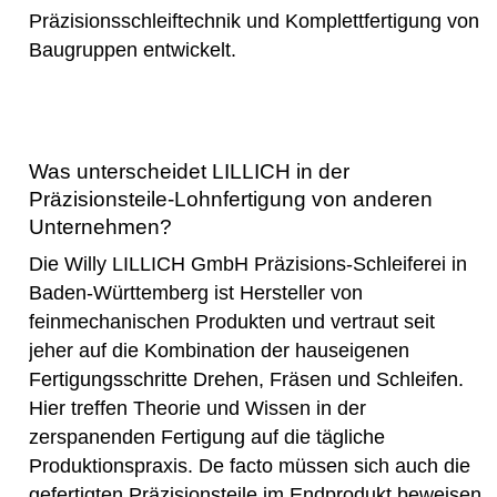
Präzisionsschleiftechnik und Komplettfertigung von
Baugruppen entwickelt.
Was unterscheidet LILLICH in der
Präzisionsteile-Lohnfertigung von anderen
Unternehmen?
Die Willy LILLICH GmbH Präzisions-Schleiferei in
Baden-Württemberg ist Hersteller von
feinmechanischen Produkten und vertraut seit
jeher auf die Kombination der hauseigenen
Fertigungsschritte Drehen, Fräsen und Schleifen.
Hier treffen Theorie und Wissen in der
zerspanenden Fertigung auf die tägliche
Produktionspraxis. De facto müssen sich auch die
gefertigten Präzisionsteile im Endprodukt beweisen