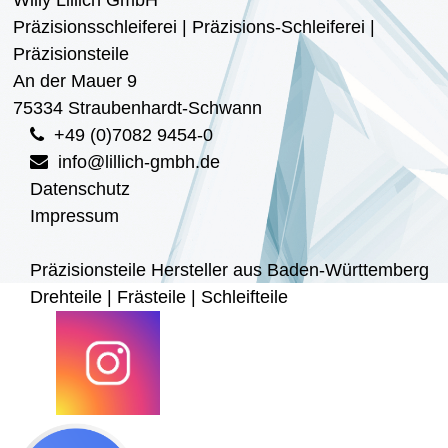
Präzisionsschleiferei | Präzisions-Schleiferei |
Präzisionsteile
An der Mauer 9
75334 Straubenhardt-Schwann
+49 (0)7082 9454-0
info@lillich-gmbh.de
Datenschutz
Impressum
Präzisionsteile Hersteller aus Baden-Württemberg
Drehteile | Frästeile | Schleifteile