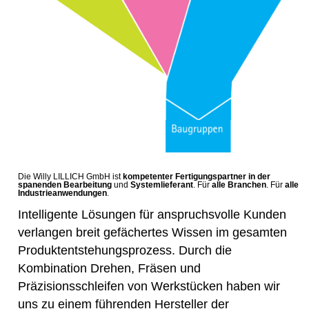
Die Willy LILLICH GmbH ist
kompetenter Fertigungspartner in der
spanenden Bearbeitung
und
Systemlieferant
. Für
alle Branchen
. Für
alle
Industrieanwendungen
.
Intelligente Lösungen für anspruchsvolle Kunden
verlangen breit gefächertes Wissen im gesamten
Produktentstehungsprozess. Durch die
Kombination Drehen, Fräsen und
Präzisionsschleifen von Werkstücken haben wir
uns zu einem führenden Hersteller der