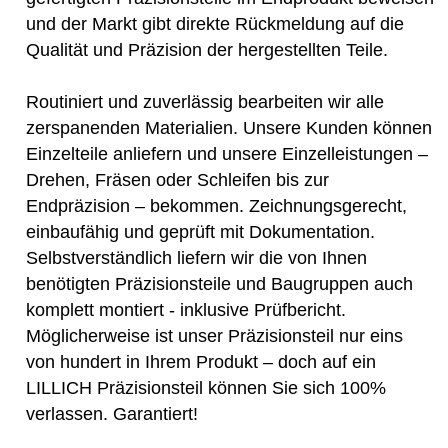
und der Markt gibt direkte Rückmeldung auf die
Qualität und Präzision der hergestellten Teile.
Routiniert und zuverlässig bearbeiten wir alle
zerspanenden Materialien. Unsere Kunden können
Einzelteile anliefern und unsere Einzelleistungen –
Drehen, Fräsen oder Schleifen bis zur
Endpräzision – bekommen. Zeichnungsgerecht,
einbaufähig und geprüft mit Dokumentation.
Selbstverständlich liefern wir die von Ihnen
benötigten Präzisionsteile und Baugruppen auch
komplett montiert - inklusive Prüfbericht.
Möglicherweise ist unser Präzisionsteil nur eins
von hundert in Ihrem Produkt – doch auf ein
LILLICH Präzisionsteil können Sie sich 100%
verlassen. Garantiert!